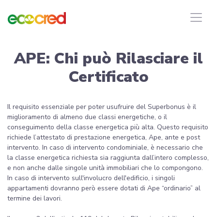
APE: Chi può Rilasciare il
Certificato
Il requisito essenziale per poter usufruire del Superbonus è il
miglioramento di almeno due classi energetiche, o il
conseguimento della classe energetica più alta. Questo requisito
richiede l’attestato di prestazione energetica, Ape, ante e post
intervento. In caso di intervento condominiale, è necessario che
la classe energetica richiesta sia raggiunta dall’intero complesso,
e non anche dalle singole unità immobiliari che lo compongono.
In caso di intervento sull'involucro dell'edificio, i singoli
appartamenti dovranno però essere dotati di Ape “ordinario” al
termine dei lavori.