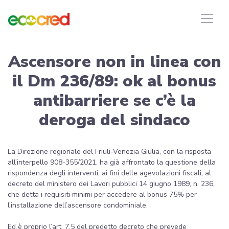
Ascensore non in linea con
il Dm 236/89: ok al bonus
antibarriere se c’è la
deroga del sindaco
La Direzione regionale del Friuli-Venezia Giulia, con la risposta
all’interpello 908-355/2021, ha già affrontato la questione della
rispondenza degli interventi, ai fini delle agevolazioni fiscali, al
decreto del ministero dei Lavori pubblici 14 giugno 1989, n. 236,
che detta i requisiti minimi per accedere al bonus 75% per
l’installazione dell’ascensore condominiale.
Ed è proprio l’art. 7.5 del predetto decreto che prevede