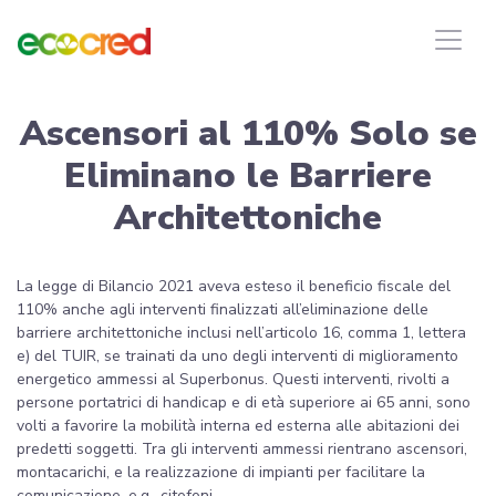
Ascensori al 110% Solo se
Eliminano le Barriere
Architettoniche
La legge di Bilancio 2021 aveva esteso il beneficio fiscale del
110% anche agli interventi finalizzati all’eliminazione delle
barriere architettoniche inclusi nell’articolo 16, comma 1, lettera
e) del TUIR, se trainati da uno degli interventi di miglioramento
energetico ammessi al Superbonus. Questi interventi, rivolti a
persone portatrici di handicap e di età superiore ai 65 anni, sono
volti a favorire la mobilità interna ed esterna alle abitazioni dei
predetti soggetti. Tra gli interventi ammessi rientrano ascensori,
montacarichi, e la realizzazione di impianti per facilitare la
comunicazione, e.g., citofoni.