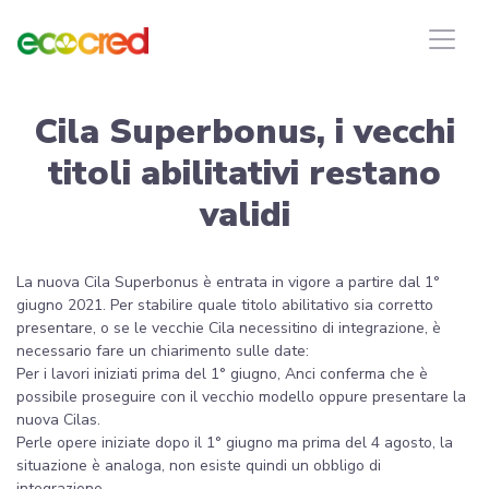
Cila Superbonus, i vecchi
titoli abilitativi restano
validi
La nuova Cila Superbonus è entrata in vigore a partire dal 1°
giugno 2021. Per stabilire quale titolo abilitativo sia corretto
presentare, o se le vecchie Cila necessitino di integrazione, è
necessario fare un chiarimento sulle date:
Per i lavori iniziati prima del 1° giugno, Anci conferma che è
possibile proseguire con il vecchio modello oppure presentare la
nuova Cilas.
Perle opere iniziate dopo il 1° giugno ma prima del 4 agosto, la
situazione è analoga, non esiste quindi un obbligo di
integrazione.