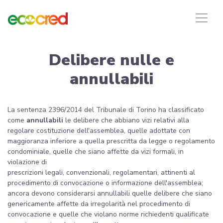
Delibere nulle e
annullabili
La sentenza 2396/2014 del Tribunale di Torino ha classificato
come
annullabili
le delibere che abbiano vizi relativi alla
regolare costituzione dell'assemblea, quelle adottate con
maggioranza inferiore a quella prescritta da legge o regolamento
condominiale, quelle che siano affette da vizi formali, in
violazione di
prescrizioni legali, convenzionali, regolamentari, attinenti al
procedimento di convocazione o informazione dell'assemblea;
ancora devono considerarsi annullabili quelle delibere che siano
genericamente affette da irregolarità nel procedimento di
convocazione e quelle che violano norme richiedenti qualificate