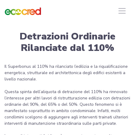
Detrazioni Ordinarie
Rilanciate dal 110%
Il Superbonus al 110% ha rilanciato l’edilizia e la riqualificazione
energetica, strutturale ed architettonica degli edifici esistenti a
livello nazionale.
Questa spinta dell’aliquota di detrazione del 110% ha rinnovato
l’interesse per altri lavori di ristrutturazione edilizia con detrazioni
ordinarie del 90%, del 65% o del 50%. Questo fenomeno si è
manifestato soprattutto in ambito condominiale. Infatti, molti
condòmini scelgono di aggiungere agli interventi trainati ulteriori
interventi di manutenzione straordinaria sulle parti private.