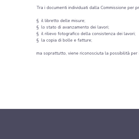
Tra i documenti individuati dalla Commissione per pr
§ il libretto delle misure;
§ lo stato di avanzamento dei lavori;
§ il rilievo fotografico della consistenza dei lavori;
§ la copia di bolle e fatture;
ma soprattutto, viene riconosciuta la possibilità per 