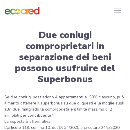
Due coniugi
comproprietari in
separazione dei beni
possono usufruire del
Superbonus
Se due coniugi possiedono 4 appartamenti al 50% ciascuno, può
il marito ottenere il superbonus su due di questi e la moglie sugli
altri due, malgrado la comproprietà e il limite massimo di 2
immobili per contribuente?
La risposta è affermativa.
L’articolo 119, comma 10, del Dl 34/2020 e circolare 24/E/2020,