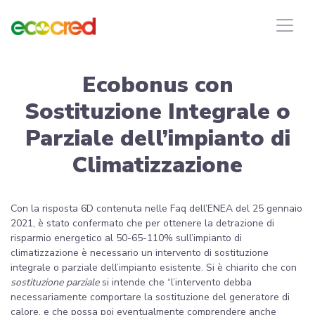
Ecobonus con
Sostituzione Integrale o
Parziale dell’impianto di
Climatizzazione
Con la risposta 6D contenuta nelle Faq dell’ENEA del 25 gennaio
2021, è stato confermato che per ottenere la detrazione di
risparmio energetico al 50-65-110% sull’impianto di
climatizzazione è necessario un intervento di sostituzione
integrale o parziale dell’impianto esistente. Si è chiarito che con
sostituzione parziale
si intende che “l’intervento debba
necessariamente comportare la sostituzione del generatore di
calore, e che possa poi eventualmente comprendere anche