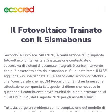
Il Fotovoltaico Trainato
con il Sismabonus
Secondo la Circolare 24/E/2020, la realizzazione di un impianto
fotovoltaico, unitamente all’installazione contestuale o
successiva di sistemi di accumulo integrati, è l’unico intervento
che può essere trainato dal sismabonus. Su questo tema, il MISE
aggiunge - in una risposta al Telefisco dello scorso 27 ottobre -
che, “considerato che nel DM Requisiti non è richiesta nessuna
attestazione per questa fattispecie, si ritiene che nel caso in
questione il contribuente dovrà munirsi delle sole attestazioni di
cui al DM n. 329, del 6 agosto 2020 per gli aspetti sismici.”
Tuttavia, sorge un problema con la compilazione del modello di