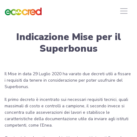
Indicazione Mise per il
Superbonus
Il Mise in data 29 Luglio 2020 ha varato due decreti utili a fissare
i requisiti da tenere in considerazione per poter usufruire del
Superbonus.
Il primo decreto è incentrato sui necessari requisiti tecnici, quali
massimali di costo e controlli a campione, il secondo invece si
concentra sulle asseverazioni dei lavori e stabilisce le
caratteristiche della documentazione utile da inviare agli istituti
competenti, come l’Enea.