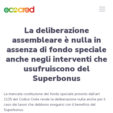
La deliberazione
assembleare è nulla in
assenza di fondo speciale
anche negli interventi che
usufruiscono del
Superbonus
La mancata costituzione del fondo speciale previsto dall’art.
1135 del Codice Civile rende la deliberazione nulla anche per il
caso dei lavori che debbono eseguirsi con il beneficio del
Superbonus.