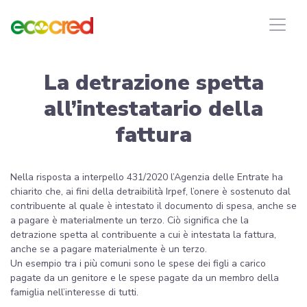
La detrazione spetta
all’intestatario della
fattura
Nella risposta a interpello 431/2020 l’Agenzia delle Entrate ha
chiarito che, ai fini della detraibilità Irpef, l’onere è sostenuto dal
contribuente al quale è intestato il documento di spesa, anche se
a pagare è materialmente un terzo. Ciò significa che la
detrazione spetta al contribuente a cui è intestata la fattura,
anche se a pagare materialmente è un terzo.
Un esempio tra i più comuni sono le spese dei figli a carico
pagate da un genitore e le spese pagate da un membro della
famiglia nell’interesse di tutti.