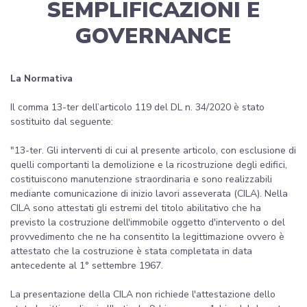
SEMPLIFICAZIONI E
GOVERNANCE
La Normativa
Il comma 13-ter dell’articolo 119 del DL n. 34/2020 è stato
sostituito dal seguente:
"13-ter. Gli interventi di cui al presente articolo, con esclusione di
quelli comportanti la demolizione e la ricostruzione degli edifici,
costituiscono manutenzione straordinaria e sono realizzabili
mediante comunicazione di inizio lavori asseverata (CILA). Nella
CILA sono attestati gli estremi del titolo abilitativo che ha
previsto la costruzione dell'immobile oggetto d'intervento o del
provvedimento che ne ha consentito la legittimazione ovvero è
attestato che la costruzione è stata completata in data
antecedente al 1° settembre 1967.
La presentazione della CILA non richiede l'attestazione dello