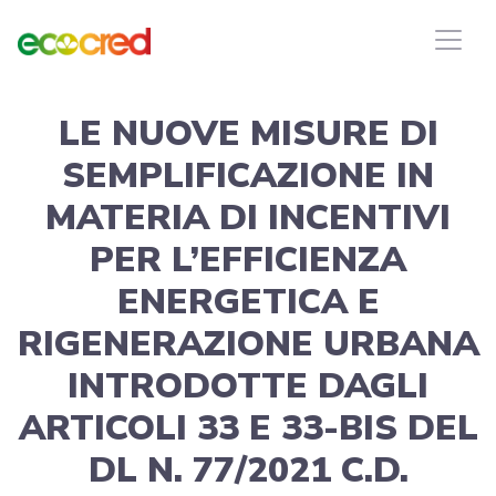
LE NUOVE MISURE DI
SEMPLIFICAZIONE IN
MATERIA DI INCENTIVI
PER L’EFFICIENZA
ENERGETICA E
RIGENERAZIONE URBANA
INTRODOTTE DAGLI
ARTICOLI 33 E 33-BIS DEL
DL N. 77/2021 C.D.