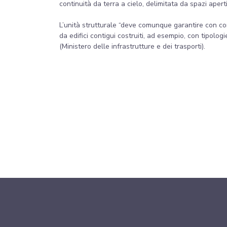
continuità da terra a cielo, delimitata da spazi aperti
L’unità strutturale “deve comunque garantire con cont
da edifici contigui costruiti, ad esempio, con tipologi
(Ministero delle infrastrutture e dei trasporti).