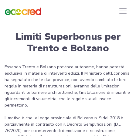
Limiti Superbonus per
Trento e Bolzano
Essendo Trento e Bolzano province autonome, hanno potestà
esclusiva in materia di interventi edilizi. Il Ministero dell’Economia
ha segnalato che le due province, non avendo cambiato le loro
regole in materia di ristrutturazioni, avranno delle limitazioni
riguardanti le barriere architettoniche, l’installazione di impianti e
gli incrementi di volumetria, che le regole statali invece
permettono.
Il motivo è che la legge provinciale di Bolzano n. 9 del 2018 è
parzialmente in contrasto con il Decreto Semplificazioni (D.l.
76/2020), per cui interventi di demolizione e ricostruzione,