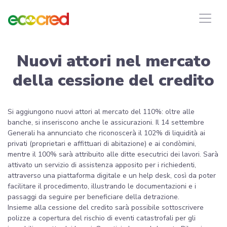
Nuovi attori nel mercato
della cessione del credito
Si aggiungono nuovi attori al mercato del 110%: oltre alle
banche, si inseriscono anche le assicurazioni. Il 14 settembre
Generali ha annunciato che riconoscerà il 102% di liquidità ai
privati (proprietari e affittuari di abitazione) e ai condòmini,
mentre il 100% sarà attribuito alle ditte esecutrici dei lavori. Sarà
attivato un servizio di assistenza apposito per i richiedenti,
attraverso una piattaforma digitale e un help desk, così da poter
facilitare il procedimento, illustrando le documentazioni e i
passaggi da seguire per beneficiare della detrazione.
Insieme alla cessione del credito sarà possibile sottoscrivere
polizze a copertura del rischio di eventi catastrofali per gli