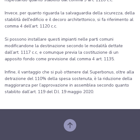
Invece, per quanto riguarda la salvaguardia della sicurezza, della
stabilità dell'edificio e il decoro architettonico, si fa riferimento al
comma 4 dell’art. 1120 c.c.
Si possono installare questi impianti nelle parti comuni
modificandone la destinazione secondo le modalità dettate
dall’art. 1117 c.c, e comunque previa la costituzione di un
apposito fondo come previsione dal comma 4 art. 1135.
Infine, il vantaggio che si può ottenere dal Superbonus, oltre alla
detrazione del 110% della spesa sostenuta, è la riduzione della
maggioranza per l’approvazione in assemblea secondo quanto
stabilito dall’art. 119 del D.l. 19 maggio 2020.