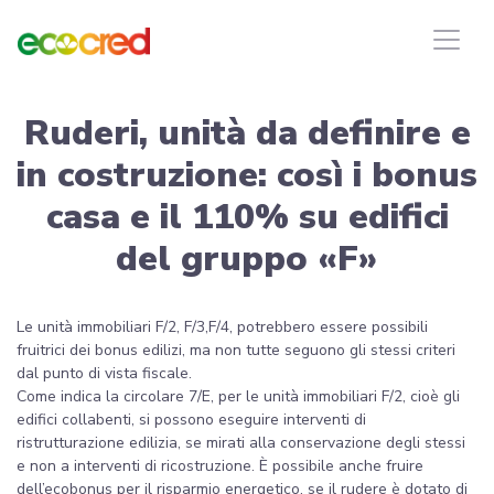
Ruderi, unità da definire e
in costruzione: così i bonus
casa e il 110% su edifici
del gruppo «F»
Le unità immobiliari F/2, F/3,F/4, potrebbero essere possibili
fruitrici dei bonus edilizi, ma non tutte seguono gli stessi criteri
dal punto di vista fiscale.
Come indica la circolare 7/E, per le unità immobiliari F/2, cioè gli
edifici collabenti, si possono eseguire interventi di
ristrutturazione edilizia, se mirati alla conservazione degli stessi
e non a interventi di ricostruzione. È possibile anche fruire
dell’ecobonus per il risparmio energetico, se il rudere è dotato di