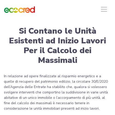
Si Contano le Unità
Esistenti ad Inizio Lavori
Per il Calcolo dei
Massimali
In relazione ad opere finalizzate al risparmio energetico e a
quelle di recupero del patrimonio edilizio, la circolare 30/E/2020
dell’Agenzia delle Entrate ha stabilito che, qualora si volessero
svolgere interventi che comportino la suddivisione in varie unità
abitative di un unico immobile o l’accorpamento di più unità, al
fine del calcolo dei massimali è necessario tenere in
considerazione le unità immobiliari presenti ad inizio lavori.