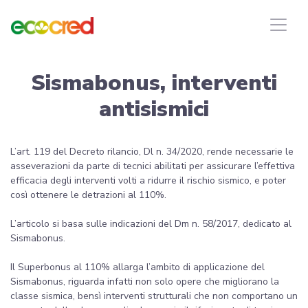
Sismabonus, interventi
antisismici
L’art. 119 del Decreto rilancio, Dl n. 34/2020, rende necessarie le
asseverazioni da parte di tecnici abilitati per assicurare l’effettiva
efficacia degli interventi volti a ridurre il rischio sismico, e poter
così ottenere le detrazioni al 110%.
L’articolo si basa sulle indicazioni del Dm n. 58/2017, dedicato al
Sismabonus.
Il Superbonus al 110% allarga l’ambito di applicazione del
Sismabonus, riguarda infatti non solo opere che migliorano la
classe sismica, bensì interventi strutturali che non comportano un