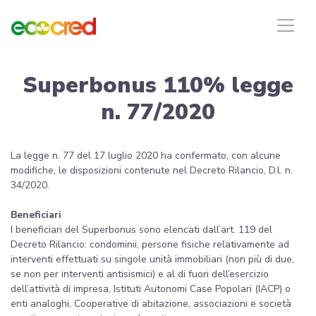
Superbonus 110% legge
n. 77/2020
La legge n. 77 del 17 luglio 2020 ha confermato, con alcune
modifiche, le disposizioni contenute nel Decreto Rilancio, D.l. n.
34/2020.
Beneficiari
I beneficiari del Superbonus sono elencati dall’art. 119 del
Decreto Rilancio: condominii, persone fisiche relativamente ad
interventi effettuati su singole unità immobiliari (non più di due,
se non per interventi antisismici) e al di fuori dell’esercizio
dell’attività di impresa, Istituti Autonomi Case Popolari (IACP) o
enti analoghi, Cooperative di abitazione, associazioni e società