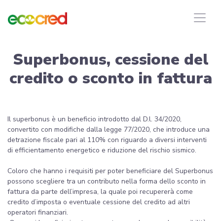
Superbonus, cessione del
credito o sconto in fattura
Il superbonus è un beneficio introdotto dal D.l. 34/2020,
convertito con modifiche dalla legge 77/2020, che introduce una
detrazione fiscale pari al 110% con riguardo a diversi interventi
di efficientamento energetico e riduzione del rischio sismico.
Coloro che hanno i requisiti per poter beneficiare del Superbonus
possono scegliere tra un contributo nella forma dello sconto in
fattura da parte dell’impresa, la quale poi recupererà come
credito d’imposta o eventuale cessione del credito ad altri
operatori finanziari.