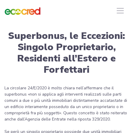
Superbonus, le Eccezioni:
Singolo Proprietario,
Residenti all’Estero e
Forfettari
La circolare 24/E/2020 è molto chiara nell’affermare che il
superbonus «non si applica agli interventi realizzati sulle parti
comuni a due o più unità immobiliari distintamente accatastate di
un edificio interamente posseduto da un unico proprietario o in
comproprietà fra più soggetti». Questo concetto è stato reiterato
anche dall’Agenzia delle Entrate nella riposta 329/2020.
Se però un singolo proprietario possiede due unità immobiliari