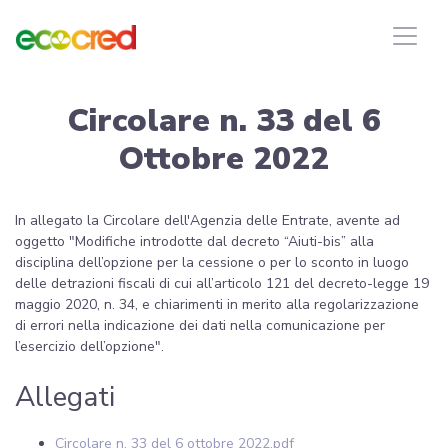
Circolare n. 33 del 6
Ottobre 2022
In allegato la Circolare dell'Agenzia delle Entrate, avente ad
oggetto "Modifiche introdotte dal decreto “Aiuti-bis” alla
disciplina dell’opzione per la cessione o per lo sconto in luogo
delle detrazioni fiscali di cui all’articolo 121 del decreto-legge 19
maggio 2020, n. 34, e chiarimenti in merito alla regolarizzazione
di errori nella indicazione dei dati nella comunicazione per
l’esercizio dell’opzione".
Allegati
Circolare n. 33 del 6 ottobre 2022.pdf