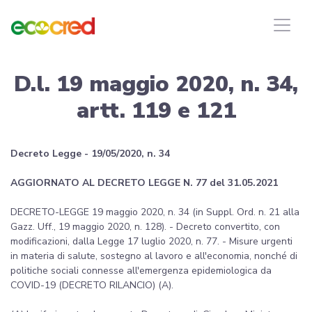
D.l. 19 maggio 2020, n. 34,
artt. 119 e 121
Decreto Legge - 19/05/2020, n. 34
AGGIORNATO AL DECRETO LEGGE N. 77 del 31.05.2021
DECRETO-LEGGE 19 maggio 2020, n. 34 (in Suppl. Ord. n. 21 alla
Gazz. Uff., 19 maggio 2020, n. 128). - Decreto convertito, con
modificazioni, dalla Legge 17 luglio 2020, n. 77. - Misure urgenti
in materia di salute, sostegno al lavoro e all'economia, nonché di
politiche sociali connesse all'emergenza epidemiologica da
COVID-19 (DECRETO RILANCIO) (A).