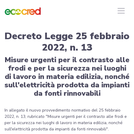
Decreto Legge 25 febbraio
2022, n. 13
Misure urgenti per il contrasto alle
frodi e per la sicurezza nei luoghi
di lavoro in materia edilizia, nonché
sull'elettricità prodotta da impianti
da fonti rinnovabili
In allegato il nuovo provvedimento normativo del 25 febbraio
2022, n. 13, rubricato "Misure urgenti per il contrasto alle frodi e
per la sicurezza nei luoghi di lavoro in materia edilizia, nonché
sull'elettricità prodotta da impianti da fonti rinnovabili".