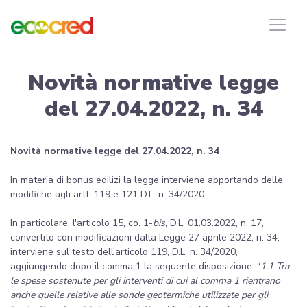
Novità normative legge
del 27.04.2022, n. 34
Novità normative legge del 27.04.2022, n. 34
In materia di bonus edilizi la legge interviene apportando delle
modifiche agli artt. 119 e 121 D.L. n. 34/2020.
In particolare, l'articolo 15, co. 1-
bis
, D.L. 01.03.2022, n. 17,
convertito con modificazioni dalla Legge 27 aprile 2022, n. 34,
interviene sul testo dell’articolo 119, D.L. n. 34/2020,
aggiungendo dopo il comma 1 la seguente disposizione: “
1.1 Tra
le spese sostenute per gli interventi di cui al comma 1 rientrano
anche quelle relative alle sonde geotermiche utilizzate per gli