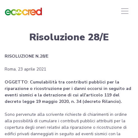
Risoluzione 28/E
RISOLUZIONE N.28/E
Roma, 23 aprile 2021
OGGETTO
:
Cumulabilità tra contributi pubblici per la
riparazione o ricostruzione per i danni occorsi in seguito ad
eventi sismici e la detrazione di cui all'articolo 119 del
decreto legge 19 maggio 2020, n. 34 (decreto Rilancio).
Sono pervenute alla scrivente richieste di chiarimenti in ordine
alla possibilità di cumulare i contributi pubblici attribuiti per la
copertura degli oneri relativi alla riparazione o ricostruzione di
edifici privati danneggiati in seguito ad eventi sismici con la