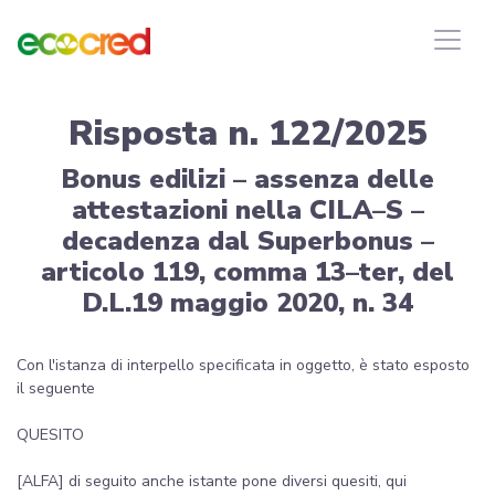
Risposta n. 122/2025
Bonus edilizi – assenza delle
attestazioni nella CILA–S –
decadenza dal Superbonus –
articolo 119, comma 13–ter, del
D.L.19 maggio 2020, n. 34
Con l'istanza di interpello specificata in oggetto, è stato esposto
il seguente
QUESITO
[ALFA] di seguito anche istante pone diversi quesiti, qui