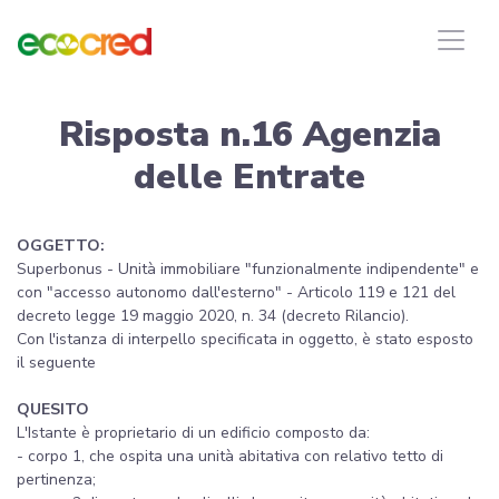
Risposta n.16 Agenzia
delle Entrate
OGGETTO:
Superbonus - Unità immobiliare "funzionalmente indipendente" e
con "accesso autonomo dall'esterno" - Articolo 119 e 121 del
decreto legge 19 maggio 2020, n. 34 (decreto Rilancio).
Con l'istanza di interpello specificata in oggetto, è stato esposto
il seguente
QUESITO
L'Istante è proprietario di un edificio composto da:
- corpo 1, che ospita una unità abitativa con relativo tetto di
pertinenza;