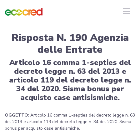
Risposta N. 190 Agenzia
delle Entrate
Articolo 16 comma 1-septies del
decreto legge n. 63 del 2013 e
articolo 119 del decreto legge n.
34 del 2020. Sisma bonus per
acquisto case antisismiche.
OGGETTO
: Articolo 16 comma 1-septies del decreto legge n. 63
del 2013 e articolo 119 del decreto legge n. 34 del 2020. Sisma
bonus per acquisto case antisismiche.