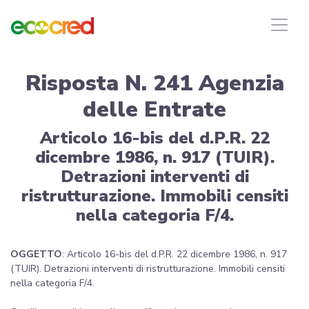
Risposta N. 241 Agenzia
delle Entrate
Articolo 16-bis del d.P.R. 22
dicembre 1986, n. 917 (TUIR).
Detrazioni interventi di
ristrutturazione. Immobili censiti
nella categoria F/4.
OGGETTO
: Articolo 16-bis del d.P.R. 22 dicembre 1986, n. 917
(TUIR). Detrazioni interventi di ristrutturazione. Immobili censiti
nella categoria F/4.