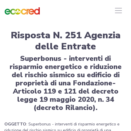
Risposta N. 251 Agenzia
delle Entrate
Superbonus - interventi di
risparmio energetico e riduzione
del rischio sismico su edificio di
proprietà di una Fondazione-
Articolo 119 e 121 del decreto
legge 19 maggio 2020, n. 34
(decreto Rilancio).
OGGETTO
: Superbonus - interventi di risparmio energetico e
riduzione del rischio sismico su edificio di proprietà di una