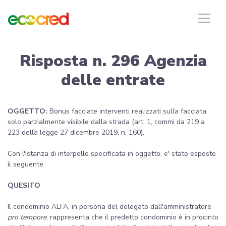
Risposta n. 296 Agenzia
delle entrate
OGGETTO:
Bonus facciate interventi realizzati sulla facciata
solo parzialmente visibile dalla strada (art. 1, commi da 219 a
223 della legge 27 dicembre 2019, n. 160).
Con l'istanza di interpello specificata in oggetto, e' stato esposto
il seguente
QUESITO
Il condominio ALFA, in persona del delegato dall'amministratore
pro tempore
, rappresenta che il predetto condominio è in procinto