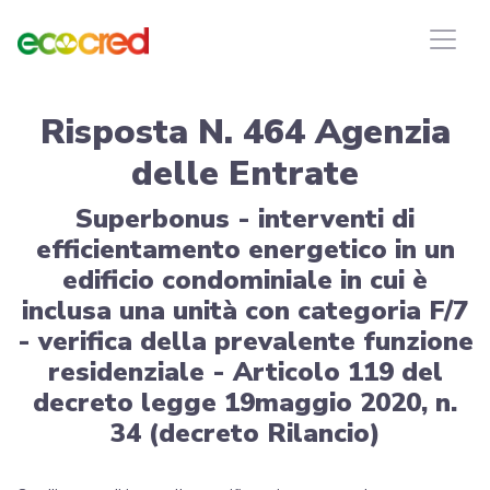
Risposta N. 464 Agenzia
delle Entrate
Superbonus - interventi di
efficientamento energetico in un
edificio condominiale in cui è
inclusa una unità con categoria F/7
- verifica della prevalente funzione
residenziale - Articolo 119 del
decreto legge 19maggio 2020, n.
34 (decreto Rilancio)