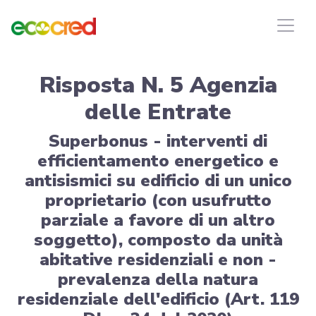
Risposta N. 5 Agenzia
delle Entrate
Superbonus - interventi di
efficientamento energetico e
antisismici su edificio di un unico
proprietario (con usufrutto
parziale a favore di un altro
soggetto), composto da unità
abitative residenziali e non -
prevalenza della natura
residenziale dell'edificio (Art. 119