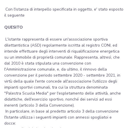
Con l'istanza di interpello specificata in oggetto, e' stato esposto
il seguente
QUESITO
L'istante rappresenta di essere un'associazione sportiva
dilettantistica (ASD) regolarmente iscritta al registro CONI, ed
intende effettuare degli interventi di riqualificazione energetica
su un immobile di proprietà comunale. Rappresenta, altresì, che
dal 2010 è stata stipulata una convenzione con
l'Amministrazione comunale, e, da ultimo, il rinnovo della
convenzione per il periodo settembre 2020 - settembre 2021, in
virtù della quale l'ente concede all'associazione l'utilizzo degli
impianti sportivi comunali, tra cui la struttura denominata
"Palestra Scuola Media" per l'espletamento delle attività, anche
didattiche, dell'esercizio sportivo, nonché dei servizi ad essi
inerenti (articolo 3 della Convenzione).
In particolare, in base al predetto articolo 3 della convenzione
l'Istante utilizza i seguenti impianti con annessi spogliatoi e
docce: