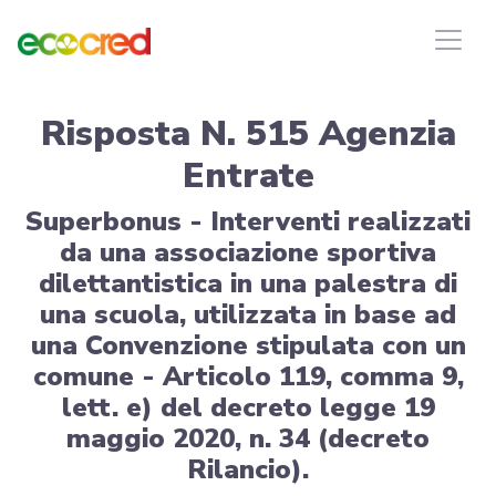
Risposta N. 515 Agenzia
Entrate
Superbonus - Interventi realizzati
da una associazione sportiva
dilettantistica in una palestra di
una scuola, utilizzata in base ad
una Convenzione stipulata con un
comune - Articolo 119, comma 9,
lett. e) del decreto legge 19
maggio 2020, n. 34 (decreto
Rilancio).