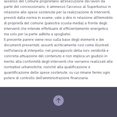
assenso del Comune proprietario all'esecuzione dei lavori da
parte del concessionario, è ammesso l'accesso al Superbonus in
relazione alle spese sostenute per la realizzazione di interventi,
previsti dalla norma in esame, vale a dire in relazione all'immobile
di proprietà del comune (palestra scuola media) a fronte degli
interventi che intende effettuare di efficientamento energetico
ma solo per la parte adibita a spogliatoi.
Il presente parere viene reso sulla base degli elementi e dei
documenti presentati, assunti acriticamente così come illustrati
nell'istanza di interpello, nel presupposto della loro veridicità e
concreta attuazione del contenuto e non implica un giudizio in
merito alla conformità degli interventi che verranno realizzati alle
normative urbanistiche, nonché alla qualificazione e
quantificazione delle spese sostenute, su cui rimane fermo ogni
potere di controllo dell'amministrazione finanziaria.