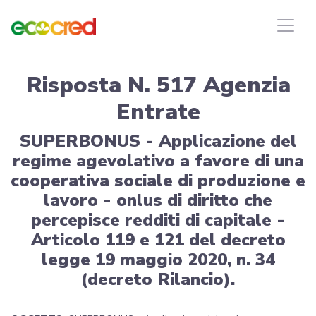
Risposta N. 517 Agenzia
Entrate
SUPERBONUS - Applicazione del
regime agevolativo a favore di una
cooperativa sociale di produzione e
lavoro - onlus di diritto che
percepisce redditi di capitale -
Articolo 119 e 121 del decreto
legge 19 maggio 2020, n. 34
(decreto Rilancio).