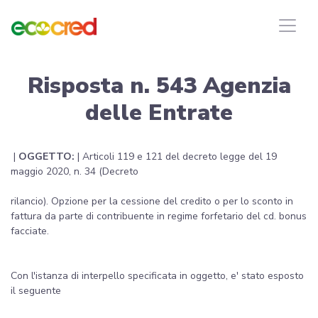
Risposta n. 543 Agenzia
delle Entrate
|
OGGETTO:
| Articoli 119 e 121 del decreto legge del 19
maggio 2020, n. 34 (Decreto
rilancio). Opzione per la cessione del credito o per lo sconto in
fattura da parte di contribuente in regime forfetario del cd. bonus
facciate.
Con l'istanza di interpello specificata in oggetto, e' stato esposto
il seguente