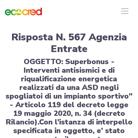
Risposta N. 567 Agenzia
Entrate
OGGETTO: Superbonus -
Interventi antisismici e di
riqualificazione energetica
realizzati da una ASD negli
spogliatoi di un impianto sportivo"
- Articolo 119 del decreto legge
19 maggio 2020, n. 34 (decreto
Rilancio).Con l'istanza di interpello
specificata in oggetto, e' stato