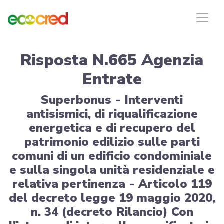
Risposta N.665 Agenzia
Entrate
Superbonus - Interventi
antisismici, di riqualificazione
energetica e di recupero del
patrimonio edilizio sulle parti
comuni di un edificio condominiale
e sulla singola unità residenziale e
relativa pertinenza - Articolo 119
del decreto legge 19 maggio 2020,
n. 34 (decreto Rilancio) Con