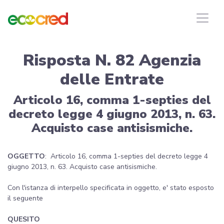
Risposta N. 82 Agenzia
delle Entrate
Articolo 16, comma 1-septies del
decreto legge 4 giugno 2013, n. 63.
Acquisto case antisismiche.
OGGETTO
: Articolo 16, comma 1-septies del decreto legge 4
giugno 2013, n. 63. Acquisto case antisismiche.
Con l'istanza di interpello specificata in oggetto, e' stato esposto
il seguente
QUESITO