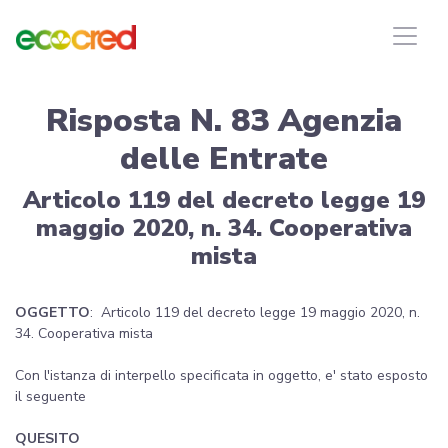
Risposta N. 83 Agenzia
delle Entrate
Articolo 119 del decreto legge 19
maggio 2020, n. 34. Cooperativa
mista
OGGETTO
: Articolo 119 del decreto legge 19 maggio 2020, n.
34. Cooperativa mista
Con l'istanza di interpello specificata in oggetto, e' stato esposto
il seguente
QUESITO