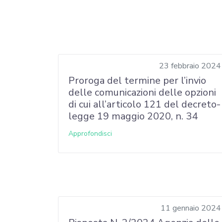
23 febbraio 2024
Proroga del termine per l’invio
delle comunicazioni delle opzioni
di cui all’articolo 121 del decreto-
legge 19 maggio 2020, n. 34
Approfondisci
11 gennaio 2024