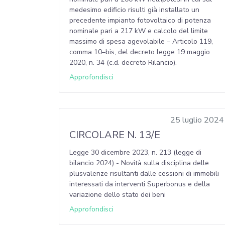
medesimo edificio risulti già installato un
precedente impianto fotovoltaico di potenza
nominale pari a 217 kW e calcolo del limite
massimo di spesa agevolabile – Articolo 119,
comma 10–bis, del decreto legge 19 maggio
2020, n. 34 (c.d. decreto Rilancio).
Approfondisci
25 luglio 2024
CIRCOLARE N. 13/E
Legge 30 dicembre 2023, n. 213 (legge di
bilancio 2024) - Novità sulla disciplina delle
plusvalenze risultanti dalle cessioni di immobili
interessati da interventi Superbonus e della
variazione dello stato dei beni
Approfondisci