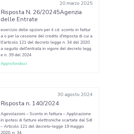
20 marzo 2025
Risposta N. 26/20245Agenzia
delle Entrate
esercizio delle opzioni per il cd. sconto in fattur
a o per la cessione del credito d'imposta di cui a
ll'articolo 121 del decreto legge n. 34 del 2020
a seguito dell'entrata in vigore del decreto legg
e n. 39 del 2024
Approfondisci
30 agosto 2024
Risposta n. 140/2024
Agevolazioni – Sconto in fattura – Applicazione
in ipotesi di fatture elettroniche scartate dal SdI
– Articolo 121 del decreto–legge 19 maggio
2020, n. 34