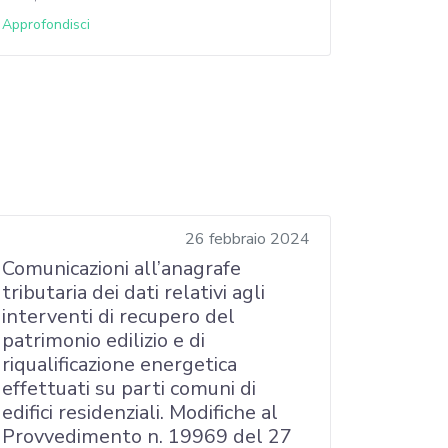
Approfondisci
26 febbraio 2024
Comunicazioni all’anagrafe
tributaria dei dati relativi agli
interventi di recupero del
patrimonio edilizio e di
riqualificazione energetica
effettuati su parti comuni di
edifici residenziali. Modifiche al
Provvedimento n. 19969 del 27