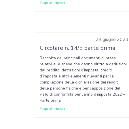
Approfondisci
29 giugno 2023
Circolare n. 14/E parte prima
Raccolta dei principali documenti di prassi
relativi alle spese che danno diritto a deduzioni
dal reddito, detrazioni d’imposta, crediti
d’imposta e altri elementi rilevanti per la
compilazione della dichiarazione dei redditi
delle persone fisiche e per l’apposizione del
visto di conformità per l’anno d’imposta 2022 –
Parte prima
Approfondisci