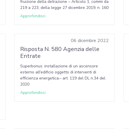
fruizione della detrazione – Articolo 1, commi da
219 a 223, della legge 27 dicembre 2019, n. 160
Approfondisci
06 dicembre 2022
Risposta N. 580 Agenzia delle
Entrate
Superbonus: installazione di un ascensore
esterno all'edificio oggetto di interventi di
efficienza energetica.– art. 119 del DL n.34 del
2020
Approfondisci