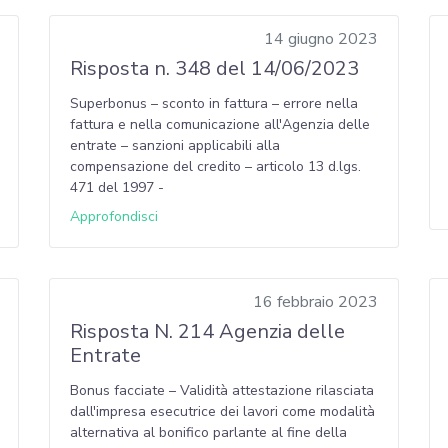
14 giugno 2023
Risposta n. 348 del 14/06/2023
Superbonus – sconto in fattura – errore nella
fattura e nella comunicazione all'Agenzia delle
entrate – sanzioni applicabili alla
compensazione del credito – articolo 13 d.lgs.
471 del 1997 -
Approfondisci
16 febbraio 2023
Risposta N. 214 Agenzia delle
Entrate
Bonus facciate – Validità attestazione rilasciata
dall'impresa esecutrice dei lavori come modalità
alternativa al bonifico parlante al fine della