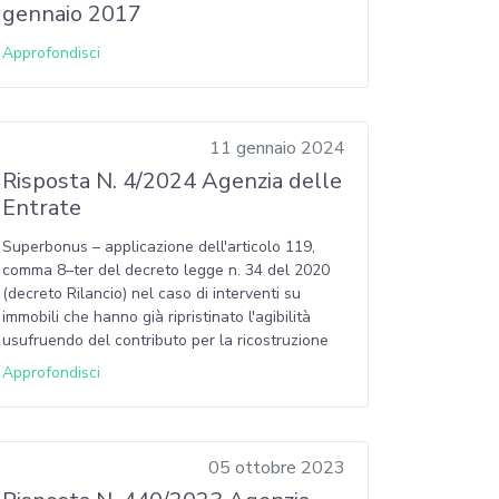
gennaio 2017
Approfondisci
11 gennaio 2024
Risposta N. 4/2024 Agenzia delle
Entrate
Superbonus – applicazione dell'articolo 119,
comma 8–ter del decreto legge n. 34 del 2020
(decreto Rilancio) nel caso di interventi su
immobili che hanno già ripristinato l'agibilità
usufruendo del contributo per la ricostruzione
Approfondisci
05 ottobre 2023