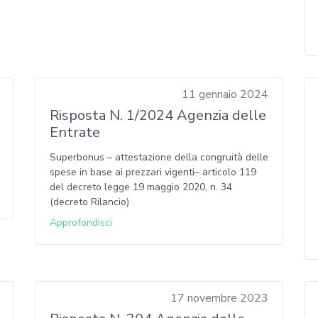
11 gennaio 2024
Risposta N. 1/2024 Agenzia delle
Entrate
Superbonus – attestazione della congruità delle
spese in base ai prezzari vigenti– articolo 119
del decreto legge 19 maggio 2020, n. 34
(decreto Rilancio)
Approfondisci
17 novembre 2023