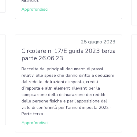
Rilancio).
Approfondisci
28 giugno 2023
Circolare n. 17/E guida 2023 terza
parte 26.06.23
Raccolta dei principali documenti di prassi
relativi alle spese che danno diritto a deduzioni
dal reddito, detrazioni d’imposta, crediti
d’imposta e altri elementi rilevanti per la
compilazione della dichiarazione dei redditi
delle persone fisiche e per l’apposizione del
visto di conformità per l’anno d’imposta 2022 -
Parte terza
Approfondisci