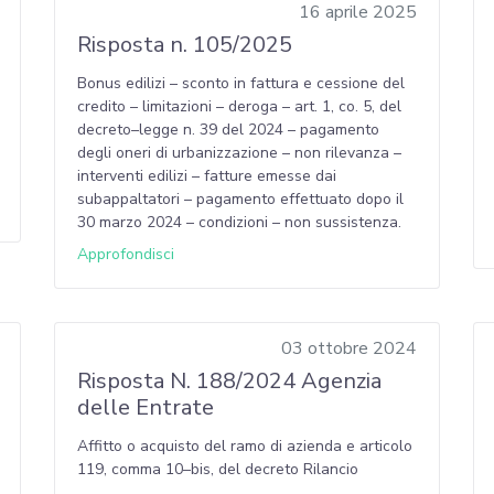
16 aprile 2025
Risposta n. 105/2025
Bonus edilizi – sconto in fattura e cessione del
credito – limitazioni – deroga – art. 1, co. 5, del
decreto–legge n. 39 del 2024 – pagamento
degli oneri di urbanizzazione – non rilevanza –
interventi edilizi – fatture emesse dai
subappaltatori – pagamento effettuato dopo il
30 marzo 2024 – condizioni – non sussistenza.
Approfondisci
03 ottobre 2024
Risposta N. 188/2024 Agenzia
delle Entrate
Affitto o acquisto del ramo di azienda e articolo
119, comma 10–bis, del decreto Rilancio