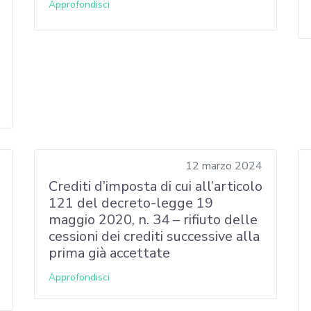
Approfondisci
12 marzo 2024
Crediti d’imposta di cui all’articolo
121 del decreto-legge 19
maggio 2020, n. 34 – rifiuto delle
cessioni dei crediti successive alla
prima già accettate
Approfondisci