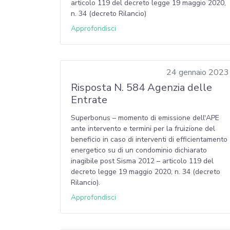
articolo 119 del decreto legge 19 maggio 2020,
n. 34 (decreto Rilancio)
Approfondisci
24 gennaio 2023
Risposta N. 584 Agenzia delle
Entrate
Superbonus – momento di emissione dell'APE
ante intervento e termini per la fruizione del
beneficio in caso di interventi di efficientamento
energetico su di un condominio dichiarato
inagibile post Sisma 2012 – articolo 119 del
decreto legge 19 maggio 2020, n. 34 (decreto
Rilancio).
Approfondisci