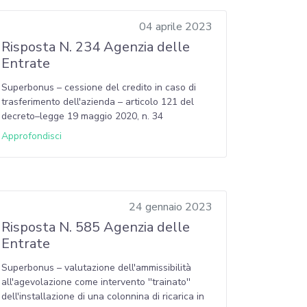
04 aprile 2023
Risposta N. 234 Agenzia delle
Entrate
Superbonus – cessione del credito in caso di
trasferimento dell'azienda – articolo 121 del
decreto–legge 19 maggio 2020, n. 34
Approfondisci
24 gennaio 2023
Risposta N. 585 Agenzia delle
Entrate
Superbonus – valutazione dell'ammissibilità
all'agevolazione come intervento ''trainato''
dell'installazione di una colonnina di ricarica in