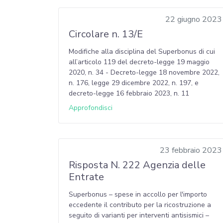
22 giugno 2023
Circolare n. 13/E
Modifiche alla disciplina del Superbonus di cui
all’articolo 119 del decreto-legge 19 maggio
2020, n. 34 - Decreto-legge 18 novembre 2022,
n. 176, legge 29 dicembre 2022, n. 197, e
decreto-legge 16 febbraio 2023, n. 11
Approfondisci
23 febbraio 2023
Risposta N. 222 Agenzia delle
Entrate
Superbonus – spese in accollo per l'importo
eccedente il contributo per la ricostruzione a
seguito di varianti per interventi antisismici –