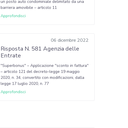
un posto auto condominiale delimitato da una
barriera amovibile – articolo 11
Approfondisci
06 dicembre 2022
Risposta N. 581 Agenzia delle
Entrate
''Superbonus'' – Applicazione ''sconto in fattura''
– articolo 121 del decreto–legge 19 maggio
2020, n. 34, convertito con modificazioni, dalla
legge 17 luglio 2020, n. 77
Approfondisci