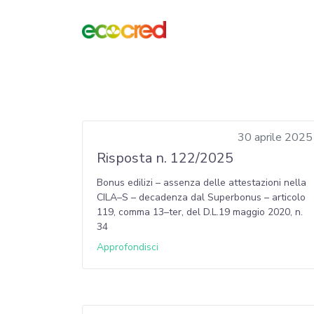
30 aprile 2025
Risposta n. 122/2025
Bonus edilizi – assenza delle attestazioni nella
CILA–S – decadenza dal Superbonus – articolo
119, comma 13–ter, del D.L.19 maggio 2020, n.
34
Approfondisci