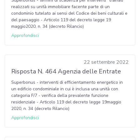
Superbonus - termini di scadenza per interventi "trainati"
realizzati su unità immobiliare facente parte di un
condominio tutelato ai sensi del Codice dei beni culturali e
del paesaggio - Articolo 119 del decreto legge 19
maggio2020, n. 34 (decreto Rilancio)
Approfondisci
22 settembre 2022
Risposta N. 464 Agenzia delle Entrate
Superbonus - interventi di efficientamento energetico in
un edificio condominiale in cui è inclusa una unità con
categoria F/7 - verifica della prevalente funzione
residenziale - Articolo 119 del decreto legge 19maggio
2020, n. 34 (decreto Rilancio)
Approfondisci