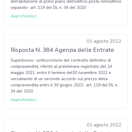
dell'abitazione al primo piano dell'edificio poste nell'edificio
separato- art. 119 del DL n. 34 del 2020
Approfondisci
01 agosto 2022
Risposta N. 384 Agenzia delle Entrate
Superbonus- sottoscrizione del contratto definitivo di
compravendita, riferito al preliminare registrato del 24
maggio 2021, entro il termine del30 novembre 2022 e
versamento di un secondo acconto sul prezzo della
compravendita entro il 30 giugno 2022- art. 119 del DL n.
34 del 2020
Approfondisci
01 agosto 2022