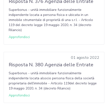
Risposta N. 376 Agenzia delle Entrate
Superbonus - unità immobiliare funzionalmente
indipendente locata a persona fisica e ubicata in un
immobile strumentale di proprietà di una s.r.l. - Articolo
119 del decreto legge 19 maggio 2020, n. 34 (decreto
Rilancio)
Approfondisci
01 agosto 2022
Risposta N. 380 Agenzia delle Entrate
Superbonus - unità immobiliare funzionalmente
indipendente locata alsocio persona fisica della società
proprietaria dell'immobile - Articolo 119del decreto legge
19 maggio 2020, n. 34 (decreto Rilancio)
Approfondisci