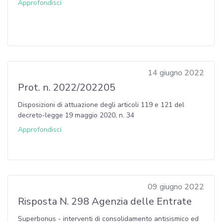
Approfondisci
14 giugno 2022
Prot. n. 2022/202205
Disposizioni di attuazione degli articoli 119 e 121 del
decreto-legge 19 maggio 2020, n. 34
Approfondisci
09 giugno 2022
Risposta N. 298 Agenzia delle Entrate
Superbonus - interventi di consolidamento antisismico ed