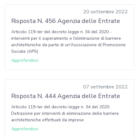
20 settembre 2022
Risposta N. 456 Agenzia delle Entrate
Articolo 119-ter del decreto legge n. 34 del 2020 -
interventi per il superamento e l'eliminazione di barriere
architettoniche da parte di un'Associazione di Promozione
Sociale (APS)
Approfondisci
07 settembre 2022
Risposta N. 444 Agenzia delle Entrate
Articolo 119-ter del decreto-legge n. 34 del 2020.
Detrazione per interventi di eliminazione delle barriere
architettoniche effettuati da imprese
Approfondisci