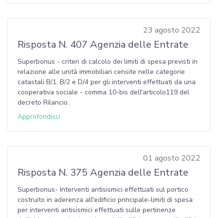
23 agosto 2022
Risposta N. 407 Agenzia delle Entrate
Superbonus - criteri di calcolo dei limiti di spesa previsti in
relazione alle unità immobiliari censite nelle categorie
catastali B/1, B/2 e D/4 per gli interventi effettuati da una
cooperativa sociale - comma 10-bis dell'articolo119 del
decreto Rilancio.
Approfondisci
01 agosto 2022
Risposta N. 375 Agenzia delle Entrate
Superbonus- Interventi antisismici effettuati sul portico
costruito in aderenza all'edificio principale-limiti di spesa
per interventi antisismici effettuati sulle pertinenze