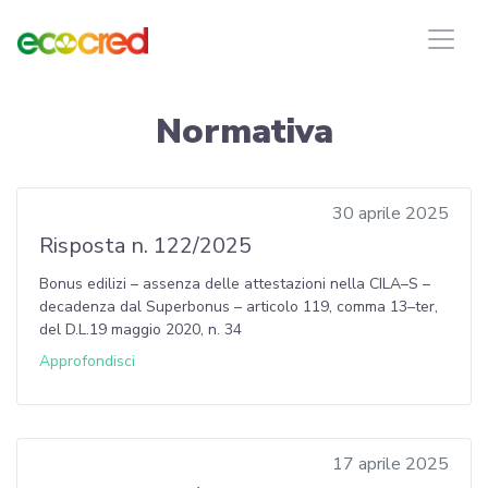
Normativa
30 aprile 2025
Risposta n. 122/2025
Bonus edilizi – assenza delle attestazioni nella CILA–S –
decadenza dal Superbonus – articolo 119, comma 13–ter,
del D.L.19 maggio 2020, n. 34
Approfondisci
17 aprile 2025