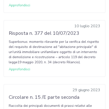
Approfondisci
10 luglio 2023
Risposta n. 377 del 10/07/2023
Superbonus: momento rilevante per la verifica del rispetto
del requisito di destinazione ad ''abitazione principale'' di
un'unità immobiliare unifamiliare oggetto di un intervento
di demolizione e ricostruzione – articolo 119 del decreto
legge19 maggio 2020, n. 34 (decreto Rilancio).
Approfondisci
29 giugno 2023
Circolare n. 15 /E parte seconda
Raccolta dei principali documenti di prassi relativi alle