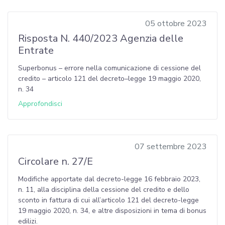
05 ottobre 2023
Risposta N. 440/2023 Agenzia delle
Entrate
Superbonus – errore nella comunicazione di cessione del
credito – articolo 121 del decreto–legge 19 maggio 2020,
n. 34
Approfondisci
07 settembre 2023
Circolare n. 27/E
Modifiche apportate dal decreto-legge 16 febbraio 2023,
n. 11, alla disciplina della cessione del credito e dello
sconto in fattura di cui all’articolo 121 del decreto-legge
19 maggio 2020, n. 34, e altre disposizioni in tema di bonus
edilizi.