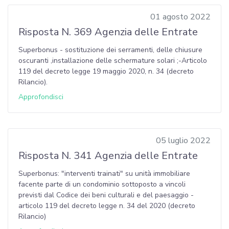
01 agosto 2022
Risposta N. 369 Agenzia delle Entrate
Superbonus - sostituzione dei serramenti, delle chiusure
oscuranti ,installazione delle schermature solari ;-Articolo
119 del decreto legge 19 maggio 2020, n. 34 (decreto
Rilancio).
Approfondisci
05 luglio 2022
Risposta N. 341 Agenzia delle Entrate
Superbonus: "interventi trainati" su unità immobiliare
facente parte di un condominio sottoposto a vincoli
previsti dal Codice dei beni culturali e del paesaggio -
articolo 119 del decreto legge n. 34 del 2020 (decreto
Rilancio)