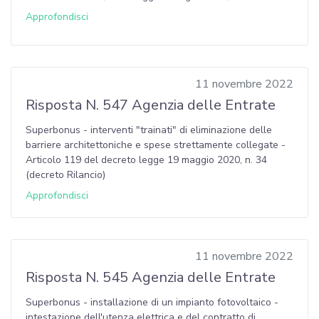
Approfondisci
11 novembre 2022
Risposta N. 547 Agenzia delle Entrate
Superbonus - interventi "trainati" di eliminazione delle
barriere architettoniche e spese strettamente collegate -
Articolo 119 del decreto legge 19 maggio 2020, n. 34
(decreto Rilancio)
Approfondisci
11 novembre 2022
Risposta N. 545 Agenzia delle Entrate
Superbonus - installazione di un impianto fotovoltaico -
intestazione dell'utenza elettrica e del contratto di