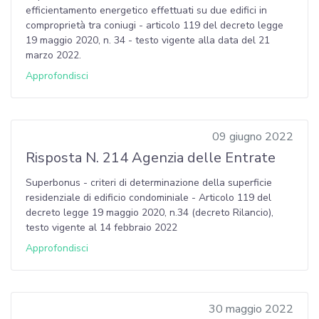
efficientamento energetico effettuati su due edifici in
comproprietà tra coniugi - articolo 119 del decreto legge
19 maggio 2020, n. 34 - testo vigente alla data del 21
marzo 2022.
Approfondisci
09 giugno 2022
Risposta N. 214 Agenzia delle Entrate
Superbonus - criteri di determinazione della superficie
residenziale di edificio condominiale - Articolo 119 del
decreto legge 19 maggio 2020, n.34 (decreto Rilancio),
testo vigente al 14 febbraio 2022
Approfondisci
30 maggio 2022