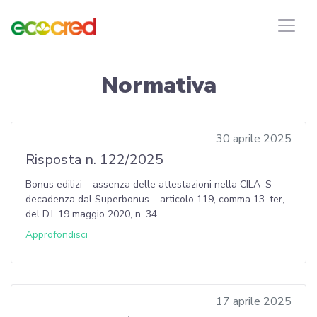
Normativa
30 aprile 2025
Risposta n. 122/2025
Bonus edilizi – assenza delle attestazioni nella CILA–S –
decadenza dal Superbonus – articolo 119, comma 13–ter,
del D.L.19 maggio 2020, n. 34
Approfondisci
17 aprile 2025