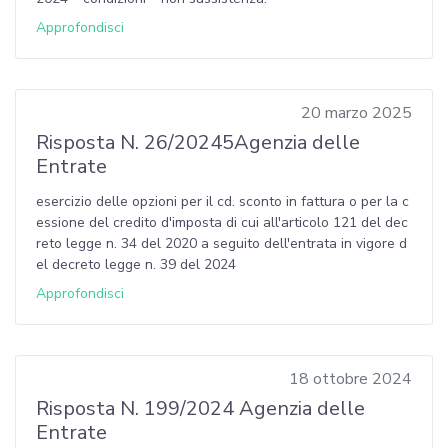
Approfondisci
20 marzo 2025
Risposta N. 26/20245Agenzia delle
Entrate
esercizio delle opzioni per il cd. sconto in fattura o per la c
essione del credito d'imposta di cui all'articolo 121 del dec
reto legge n. 34 del 2020 a seguito dell'entrata in vigore d
el decreto legge n. 39 del 2024
Approfondisci
18 ottobre 2024
Risposta N. 199/2024 Agenzia delle
Entrate