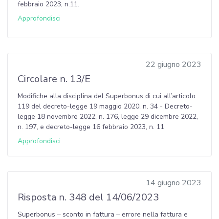
febbraio 2023, n.11.
Approfondisci
22 giugno 2023
Circolare n. 13/E
Modifiche alla disciplina del Superbonus di cui all’articolo
119 del decreto-legge 19 maggio 2020, n. 34 - Decreto-
legge 18 novembre 2022, n. 176, legge 29 dicembre 2022,
n. 197, e decreto-legge 16 febbraio 2023, n. 11
Approfondisci
14 giugno 2023
Risposta n. 348 del 14/06/2023
Superbonus – sconto in fattura – errore nella fattura e