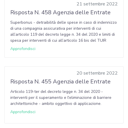
21 settembre 2022
Risposta N. 458 Agenzia delle Entrate
Superbonus - detraibilità delle spese in caso di indennizzo
di una compagnia assicurativa per interventi di cui
all’articolo 119 del decreto legge n. 34 del 2020 e limiti di
spesa per interventi di cui all’articolo 16 bis del TUIR
Approfondisci
20 settembre 2022
Risposta N. 455 Agenzia delle Entrate
Articolo 119-ter del decreto legge n. 34 del 2020 -
interventi per il superamento e l'eliminazione di barriere
architettoniche - ambito oggettivo di applicazione.
Approfondisci