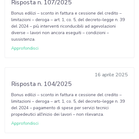
Risposta n. 107/2025
Bonus edilizi – sconto in fattura e cessione del credito –
limitazioni – deroga – art. 1, co. 5, del decreto–legge n. 39
del 2024 – più interventi riconducibili ad agevolazioni
diverse – lavori non ancora eseguiti – condizioni –
sussistenza.
Approfondisci
16 aprile 2025
Risposta n. 104/2025
Bonus edilizi – sconto in fattura e cessione del credito –
limitazioni – deroga – art. 1, co. 5, del decreto–legge n. 39
del 2024 – pagamento di spese per servizi tecnici
propedeutici all'inizio dei lavori – non rilevanza.
Approfondisci