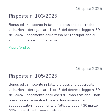
16 aprile 2025
Risposta n. 103/2025
Bonus edilizi – sconto in fattura e cessione del credito –
limitazioni – deroga – art. 1, co. 5, del decreto–legge n. 39
del 2024 – pagamento della tassa per l'occupazione di
suolo pubblico – non rilevanza
Approfondisci
16 aprile 2025
Risposta n. 105/2025
Bonus edilizi – sconto in fattura e cessione del credito –
limitazioni – deroga – art. 1, co. 5, del decreto–legge n. 39
del 2024 – pagamento degli oneri di urbanizzazione – non
rilevanza – interventi edilizi – fatture emesse dai
subappaltatori – pagamento effettuato dopo il 30 marzo
2024 – condizioni – non sussistenza.