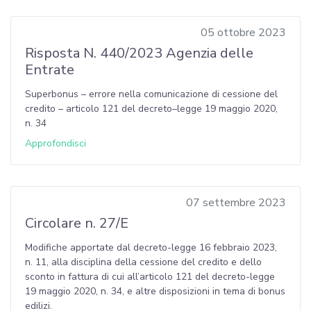
05 ottobre 2023
Risposta N. 440/2023 Agenzia delle
Entrate
Superbonus – errore nella comunicazione di cessione del
credito – articolo 121 del decreto–legge 19 maggio 2020,
n. 34
Approfondisci
07 settembre 2023
Circolare n. 27/E
Modifiche apportate dal decreto-legge 16 febbraio 2023,
n. 11, alla disciplina della cessione del credito e dello
sconto in fattura di cui all’articolo 121 del decreto-legge
19 maggio 2020, n. 34, e altre disposizioni in tema di bonus
edilizi.