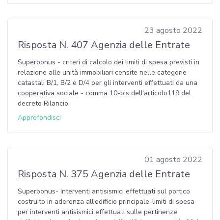
23 agosto 2022
Risposta N. 407 Agenzia delle Entrate
Superbonus - criteri di calcolo dei limiti di spesa previsti in
relazione alle unità immobiliari censite nelle categorie
catastali B/1, B/2 e D/4 per gli interventi effettuati da una
cooperativa sociale - comma 10-bis dell'articolo119 del
decreto Rilancio.
Approfondisci
01 agosto 2022
Risposta N. 375 Agenzia delle Entrate
Superbonus- Interventi antisismici effettuati sul portico
costruito in aderenza all'edificio principale-limiti di spesa
per interventi antisismici effettuati sulle pertinenze