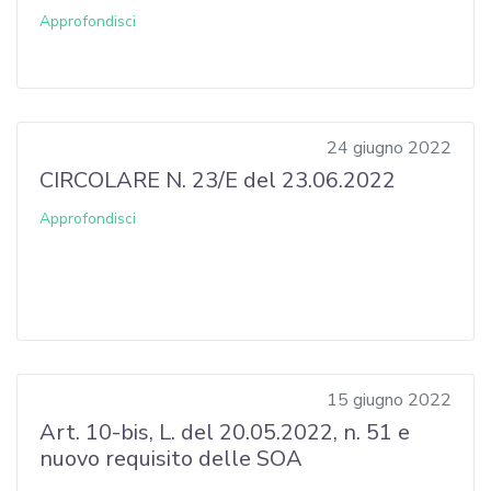
Approfondisci
24 giugno 2022
CIRCOLARE N. 23/E del 23.06.2022
Approfondisci
15 giugno 2022
Art. 10-bis, L. del 20.05.2022, n. 51 e
nuovo requisito delle SOA