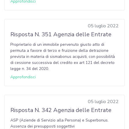
Approfondisci
05 luglio 2022
Risposta N. 351 Agenzia delle Entrate
Proprietario di un immobile pervenuto giusto atto di
permuta a favore di terzo e fruizione della detrazione
prevista in materia di sismabonus acquisti, con possibilità
di cessione successiva del credito ex art 121 del decreto
legge n. 34 del 2020.
Approfondisci
05 luglio 2022
Risposta N. 342 Agenzia delle Entrate
ASP (Aziende di Servizio alla Persona) e Superbonus.
Assenza dei presupposti soggettivi