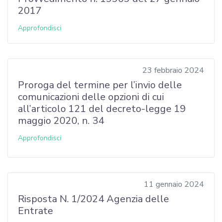
2017
Approfondisci
23 febbraio 2024
Proroga del termine per l’invio delle
comunicazioni delle opzioni di cui
all’articolo 121 del decreto-legge 19
maggio 2020, n. 34
Approfondisci
11 gennaio 2024
Risposta N. 1/2024 Agenzia delle
Entrate