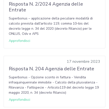
Risposta N. 2/2024 Agenzia delle
Entrate
Superbonus – applicazione della peculiare modalità di
calcolo prevista dall'articolo 119, comma 10–bis del
decreto legge n. 34 del 2020 (decreto Rilancio) per le
ONLUS, Odv e APS
Approfondisci
17 novembre 2023
Risposta N. 204 Agenzia delle Entrate
Superbonus - Opzione sconto in fattura - Vendita
infraquinquennale immobile - Calcolo della plusvalenza -
Rilevanza - Fattispecie - Articolo119 del decreto legge 19
maggio 2020, n. 34 (decreto Rilancio)
Approfondisci