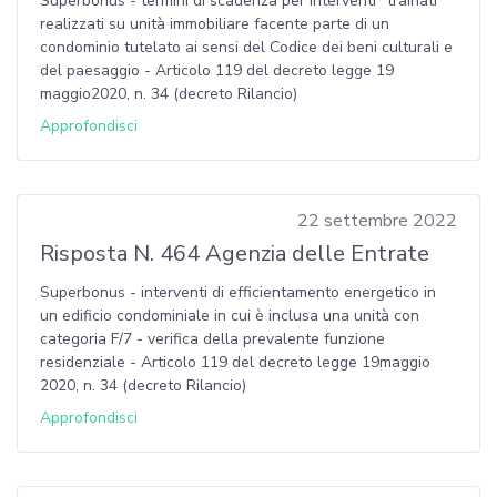
Superbonus - termini di scadenza per interventi "trainati"
realizzati su unità immobiliare facente parte di un
condominio tutelato ai sensi del Codice dei beni culturali e
del paesaggio - Articolo 119 del decreto legge 19
maggio2020, n. 34 (decreto Rilancio)
Approfondisci
22 settembre 2022
Risposta N. 464 Agenzia delle Entrate
Superbonus - interventi di efficientamento energetico in
un edificio condominiale in cui è inclusa una unità con
categoria F/7 - verifica della prevalente funzione
residenziale - Articolo 119 del decreto legge 19maggio
2020, n. 34 (decreto Rilancio)
Approfondisci