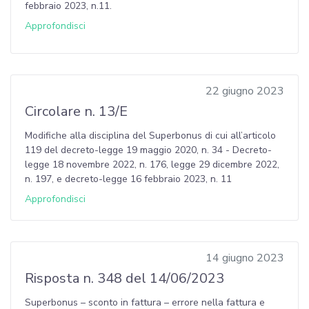
febbraio 2023, n.11.
Approfondisci
22 giugno 2023
Circolare n. 13/E
Modifiche alla disciplina del Superbonus di cui all’articolo
119 del decreto-legge 19 maggio 2020, n. 34 - Decreto-
legge 18 novembre 2022, n. 176, legge 29 dicembre 2022,
n. 197, e decreto-legge 16 febbraio 2023, n. 11
Approfondisci
14 giugno 2023
Risposta n. 348 del 14/06/2023
Superbonus – sconto in fattura – errore nella fattura e