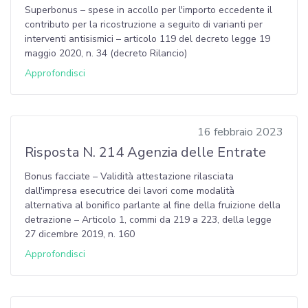
Superbonus – spese in accollo per l'importo eccedente il
contributo per la ricostruzione a seguito di varianti per
interventi antisismici – articolo 119 del decreto legge 19
maggio 2020, n. 34 (decreto Rilancio)
Approfondisci
16 febbraio 2023
Risposta N. 214 Agenzia delle Entrate
Bonus facciate – Validità attestazione rilasciata
dall'impresa esecutrice dei lavori come modalità
alternativa al bonifico parlante al fine della fruizione della
detrazione – Articolo 1, commi da 219 a 223, della legge
27 dicembre 2019, n. 160
Approfondisci