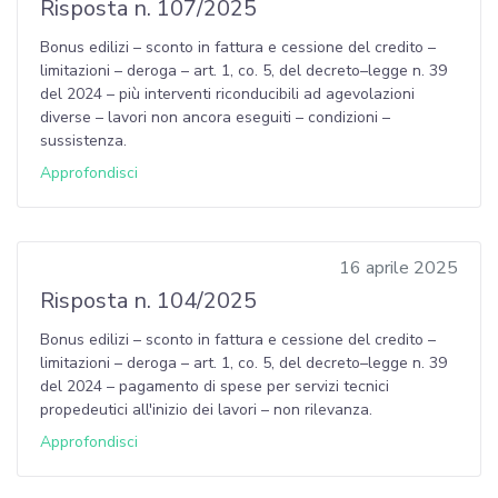
Risposta n. 107/2025
Bonus edilizi – sconto in fattura e cessione del credito –
limitazioni – deroga – art. 1, co. 5, del decreto–legge n. 39
del 2024 – più interventi riconducibili ad agevolazioni
diverse – lavori non ancora eseguiti – condizioni –
sussistenza.
Approfondisci
16 aprile 2025
Risposta n. 104/2025
Bonus edilizi – sconto in fattura e cessione del credito –
limitazioni – deroga – art. 1, co. 5, del decreto–legge n. 39
del 2024 – pagamento di spese per servizi tecnici
propedeutici all'inizio dei lavori – non rilevanza.
Approfondisci