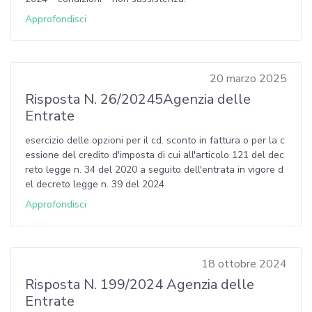
Approfondisci
20 marzo 2025
Risposta N. 26/20245Agenzia delle
Entrate
esercizio delle opzioni per il cd. sconto in fattura o per la c
essione del credito d'imposta di cui all'articolo 121 del dec
reto legge n. 34 del 2020 a seguito dell'entrata in vigore d
el decreto legge n. 39 del 2024
Approfondisci
18 ottobre 2024
Risposta N. 199/2024 Agenzia delle
Entrate