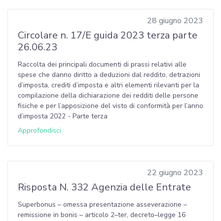
28 giugno 2023
Circolare n. 17/E guida 2023 terza parte
26.06.23
Raccolta dei principali documenti di prassi relativi alle
spese che danno diritto a deduzioni dal reddito, detrazioni
d’imposta, crediti d’imposta e altri elementi rilevanti per la
compilazione della dichiarazione dei redditi delle persone
fisiche e per l’apposizione del visto di conformità per l’anno
d’imposta 2022 - Parte terza
Approfondisci
22 giugno 2023
Risposta N. 332 Agenzia delle Entrate
Superbonus – omessa presentazione asseverazione –
remissione in bonis – articolo 2–ter, decreto–legge 16