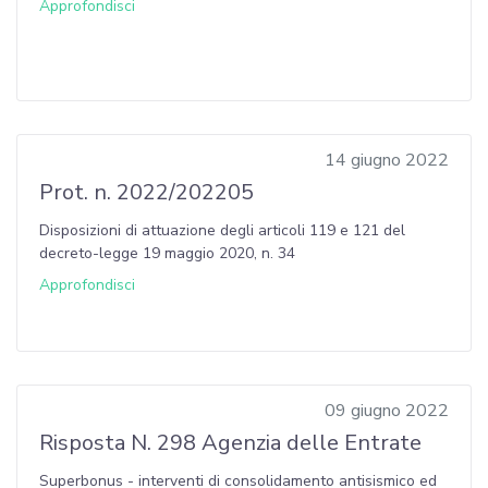
Approfondisci
14 giugno 2022
Prot. n. 2022/202205
Disposizioni di attuazione degli articoli 119 e 121 del
decreto-legge 19 maggio 2020, n. 34
Approfondisci
09 giugno 2022
Risposta N. 298 Agenzia delle Entrate
Superbonus - interventi di consolidamento antisismico ed