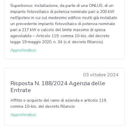
Superbonus: installazione, da parte di una ONLUS, di un
impianto fotovoltaico di potenza nominale pari a 200 kW
nell'ipotesi in cui sul medesimo edificio risulti già installato
un precedente impianto fotovoltaico di potenza nominale
pari a 217 kW e calcolo del limite massimo di spesa
agevolabile – Articolo 119, comma 10–bis, del decreto
legge 19 maggio 2020, n. 34 (c.d. decreto Rilancio).
Approfondisci
03 ottobre 2024
Risposta N. 188/2024 Agenzia delle
Entrate
Affitto o acquisto del ramo di azienda e articolo 119,
comma 10–bis, del decreto Rilancio
Approfondisci