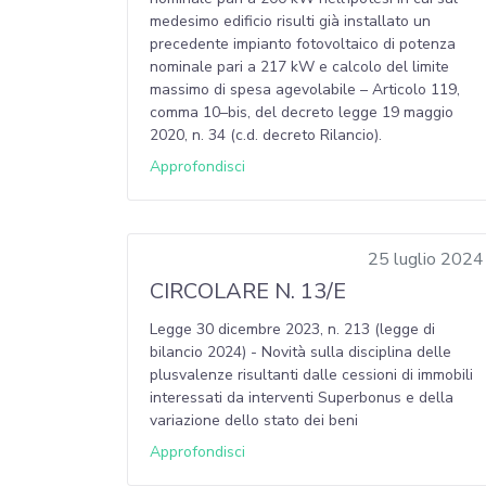
medesimo edificio risulti già installato un
precedente impianto fotovoltaico di potenza
nominale pari a 217 kW e calcolo del limite
massimo di spesa agevolabile – Articolo 119,
comma 10–bis, del decreto legge 19 maggio
2020, n. 34 (c.d. decreto Rilancio).
Approfondisci
25 luglio 2024
CIRCOLARE N. 13/E
Legge 30 dicembre 2023, n. 213 (legge di
bilancio 2024) - Novità sulla disciplina delle
plusvalenze risultanti dalle cessioni di immobili
interessati da interventi Superbonus e della
variazione dello stato dei beni
Approfondisci