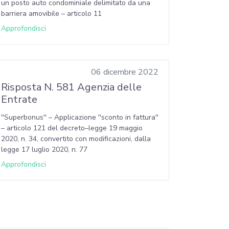
un posto auto condominiale delimitato da una
barriera amovibile – articolo 11
Approfondisci
06 dicembre 2022
Risposta N. 581 Agenzia delle
Entrate
''Superbonus'' – Applicazione ''sconto in fattura''
– articolo 121 del decreto–legge 19 maggio
2020, n. 34, convertito con modificazioni, dalla
legge 17 luglio 2020, n. 77
Approfondisci