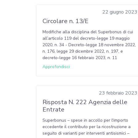
22 giugno 2023
Circolare n. 13/E
Modifiche alla disciplina del Superbonus di cui
all’articolo 119 del decreto-legge 19 maggio
2020, n. 34 - Decreto-legge 18 novembre 2022,
n. 176, legge 29 dicembre 2022, n. 197, e
decreto-legge 16 febbraio 2023, n. 11
Approfondisci
23 febbraio 2023
Risposta N. 222 Agenzia delle
Entrate
Superbonus – spese in accollo per l'importo
eccedente il contributo per la ricostruzione a
seguito di varianti per interventi antisismici –