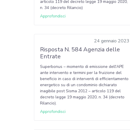
articolo 119 del decreto legge 19 maggio 2020,
n. 34 (decreto Rilancio)
Approfondisci
24 gennaio 2023
Risposta N. 584 Agenzia delle
Entrate
Superbonus – momento di emissione dell'APE
ante intervento e termini per la fruizione del
beneficio in caso di interventi di efficientamento
energetico su di un condominio dichiarato
inagibile post Sisma 2012 – articolo 119 del
decreto legge 19 maggio 2020, n. 34 (decreto
Rilancio).
Approfondisci