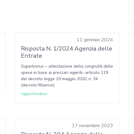
11 gennaio 2024
Risposta N. 1/2024 Agenzia delle
Entrate
Superbonus – attestazione della congruità delle
spese in base ai prezzari vigenti– articolo 119
del decreto legge 19 maggio 2020, n. 34
(decreto Rilancio)
Approfondisci
17 novembre 2023