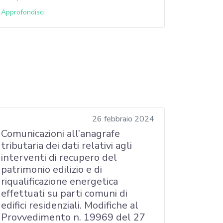
Approfondisci
26 febbraio 2024
Comunicazioni all’anagrafe
tributaria dei dati relativi agli
interventi di recupero del
patrimonio edilizio e di
riqualificazione energetica
effettuati su parti comuni di
edifici residenziali. Modifiche al
Provvedimento n. 19969 del 27