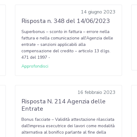
14 giugno 2023
Risposta n. 348 del 14/06/2023
Superbonus – sconto in fattura – errore nella
fattura e nella comunicazione all'Agenzia delle
entrate – sanzioni applicabili alla
compensazione del credito – articolo 13 d.lgs.
471 del 1997 -
Approfondisci
16 febbraio 2023
Risposta N. 214 Agenzia delle
Entrate
Bonus facciate – Validità attestazione rilasciata
dall'impresa esecutrice dei lavori come modalità
alternativa al bonifico parlante al fine della