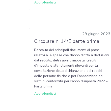
Approfondisci
29 giugno 2023
Circolare n. 14/E parte prima
Raccolta dei principali documenti di prassi
relativi alle spese che danno diritto a deduzioni
dal reddito, detrazioni d’imposta, crediti
d’imposta e altri elementi rilevanti per la
compilazione della dichiarazione dei redditi
delle persone fisiche e per l’apposizione del
visto di conformità per l’anno d’imposta 2022 –
Parte prima
Approfondisci