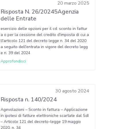
20 marzo 2025
Risposta N. 26/20245Agenzia
delle Entrate
esercizio delle opzioni per il cd. sconto in fattur
a o per la cessione del credito d'imposta di cui a
ll'articolo 121 del decreto legge n. 34 del 2020
a seguito dell'entrata in vigore del decreto legg
e n. 39 del 2024
Approfondisci
30 agosto 2024
Risposta n. 140/2024
Agevolazioni – Sconto in fattura – Applicazione
in ipotesi di fatture elettroniche scartate dal SdI
– Articolo 121 del decreto–legge 19 maggio
2020, n. 34