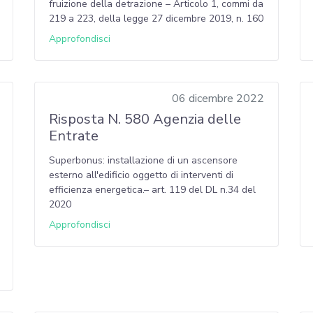
fruizione della detrazione – Articolo 1, commi da
219 a 223, della legge 27 dicembre 2019, n. 160
Approfondisci
06 dicembre 2022
Risposta N. 580 Agenzia delle
Entrate
Superbonus: installazione di un ascensore
esterno all'edificio oggetto di interventi di
efficienza energetica.– art. 119 del DL n.34 del
2020
Approfondisci