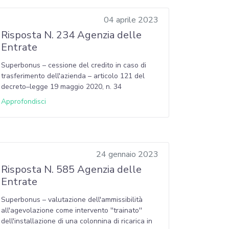
04 aprile 2023
Risposta N. 234 Agenzia delle
Entrate
Superbonus – cessione del credito in caso di
trasferimento dell'azienda – articolo 121 del
decreto–legge 19 maggio 2020, n. 34
Approfondisci
24 gennaio 2023
Risposta N. 585 Agenzia delle
Entrate
Superbonus – valutazione dell'ammissibilità
all'agevolazione come intervento ''trainato''
dell'installazione di una colonnina di ricarica in