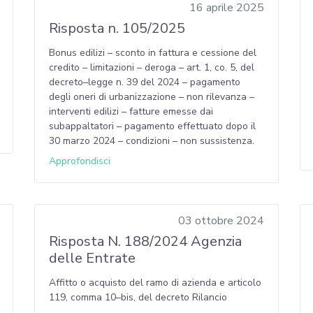
16 aprile 2025
Risposta n. 105/2025
Bonus edilizi – sconto in fattura e cessione del
credito – limitazioni – deroga – art. 1, co. 5, del
decreto–legge n. 39 del 2024 – pagamento
degli oneri di urbanizzazione – non rilevanza –
interventi edilizi – fatture emesse dai
subappaltatori – pagamento effettuato dopo il
30 marzo 2024 – condizioni – non sussistenza.
Approfondisci
03 ottobre 2024
Risposta N. 188/2024 Agenzia
delle Entrate
Affitto o acquisto del ramo di azienda e articolo
119, comma 10–bis, del decreto Rilancio