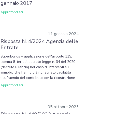
gennaio 2017
Approfondisci
11 gennaio 2024
Risposta N. 4/2024 Agenzia delle
Entrate
Superbonus – applicazione dell'articolo 119,
comma 8–ter del decreto legge n. 34 del 2020
(decreto Rilancio) nel caso di interventi su
immobili che hanno già ripristinato l'agibilità
usufruendo del contributo per la ricostruzione
Approfondisci
05 ottobre 2023