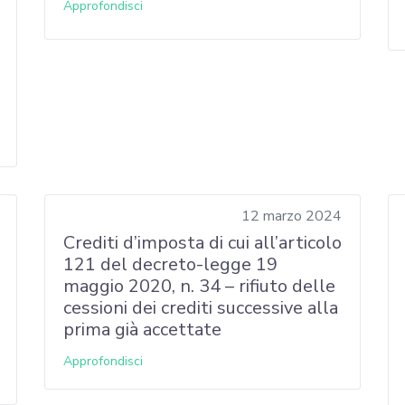
Approfondisci
12 marzo 2024
Crediti d’imposta di cui all’articolo
121 del decreto-legge 19
maggio 2020, n. 34 – rifiuto delle
cessioni dei crediti successive alla
prima già accettate
Approfondisci