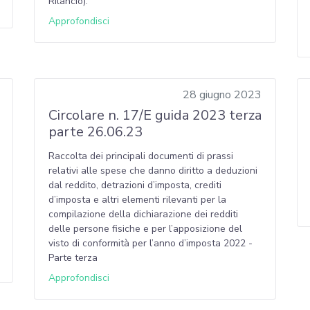
Rilancio).
Approfondisci
28 giugno 2023
Circolare n. 17/E guida 2023 terza
parte 26.06.23
Raccolta dei principali documenti di prassi
relativi alle spese che danno diritto a deduzioni
dal reddito, detrazioni d’imposta, crediti
d’imposta e altri elementi rilevanti per la
compilazione della dichiarazione dei redditi
delle persone fisiche e per l’apposizione del
visto di conformità per l’anno d’imposta 2022 -
Parte terza
Approfondisci