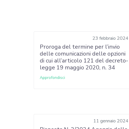
23 febbraio 2024
Proroga del termine per l’invio
delle comunicazioni delle opzioni
di cui all’articolo 121 del decreto-
legge 19 maggio 2020, n. 34
Approfondisci
11 gennaio 2024