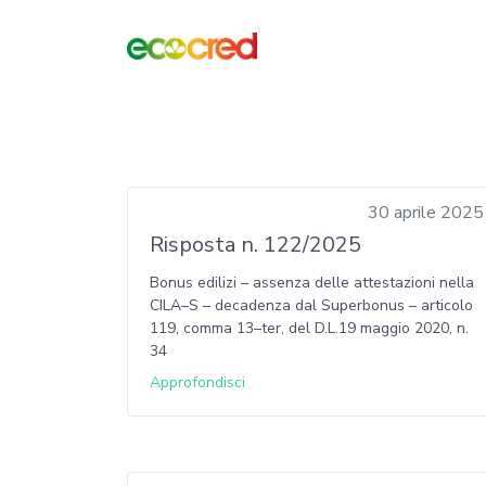
30 aprile 2025
Risposta n. 122/2025
Bonus edilizi – assenza delle attestazioni nella
CILA–S – decadenza dal Superbonus – articolo
119, comma 13–ter, del D.L.19 maggio 2020, n.
34
Approfondisci