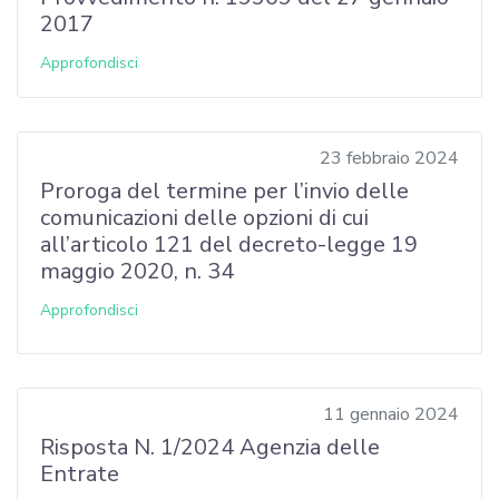
2017
Approfondisci
23 febbraio 2024
Proroga del termine per l’invio delle
comunicazioni delle opzioni di cui
all’articolo 121 del decreto-legge 19
maggio 2020, n. 34
Approfondisci
11 gennaio 2024
Risposta N. 1/2024 Agenzia delle
Entrate