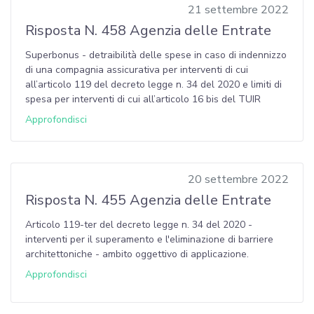
21 settembre 2022
Risposta N. 458 Agenzia delle Entrate
Superbonus - detraibilità delle spese in caso di indennizzo
di una compagnia assicurativa per interventi di cui
all’articolo 119 del decreto legge n. 34 del 2020 e limiti di
spesa per interventi di cui all’articolo 16 bis del TUIR
Approfondisci
20 settembre 2022
Risposta N. 455 Agenzia delle Entrate
Articolo 119-ter del decreto legge n. 34 del 2020 -
interventi per il superamento e l'eliminazione di barriere
architettoniche - ambito oggettivo di applicazione.
Approfondisci