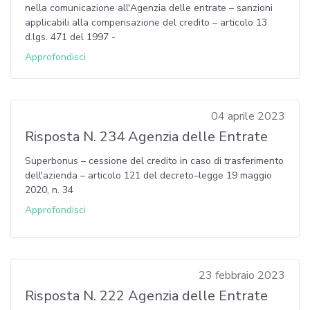
nella comunicazione all'Agenzia delle entrate – sanzioni
applicabili alla compensazione del credito – articolo 13
d.lgs. 471 del 1997 -
Approfondisci
04 aprile 2023
Risposta N. 234 Agenzia delle Entrate
Superbonus – cessione del credito in caso di trasferimento
dell'azienda – articolo 121 del decreto–legge 19 maggio
2020, n. 34
Approfondisci
23 febbraio 2023
Risposta N. 222 Agenzia delle Entrate