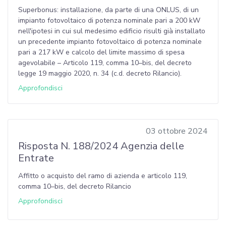
Superbonus: installazione, da parte di una ONLUS, di un
impianto fotovoltaico di potenza nominale pari a 200 kW
nell'ipotesi in cui sul medesimo edificio risulti già installato
un precedente impianto fotovoltaico di potenza nominale
pari a 217 kW e calcolo del limite massimo di spesa
agevolabile – Articolo 119, comma 10–bis, del decreto
legge 19 maggio 2020, n. 34 (c.d. decreto Rilancio).
Approfondisci
03 ottobre 2024
Risposta N. 188/2024 Agenzia delle
Entrate
Affitto o acquisto del ramo di azienda e articolo 119,
comma 10–bis, del decreto Rilancio
Approfondisci