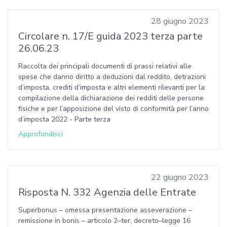
28 giugno 2023
Circolare n. 17/E guida 2023 terza parte
26.06.23
Raccolta dei principali documenti di prassi relativi alle
spese che danno diritto a deduzioni dal reddito, detrazioni
d’imposta, crediti d’imposta e altri elementi rilevanti per la
compilazione della dichiarazione dei redditi delle persone
fisiche e per l’apposizione del visto di conformità per l’anno
d’imposta 2022 - Parte terza
Approfondisci
22 giugno 2023
Risposta N. 332 Agenzia delle Entrate
Superbonus – omessa presentazione asseverazione –
remissione in bonis – articolo 2–ter, decreto–legge 16