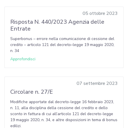
05 ottobre 2023
Risposta N. 440/2023 Agenzia delle
Entrate
Superbonus – errore nella comunicazione di cessione del
credito – articolo 121 del decreto–legge 19 maggio 2020,
n. 34
Approfondisci
07 settembre 2023
Circolare n. 27/E
Modifiche apportate dal decreto-legge 16 febbraio 2023,
n. 11, alla disciplina della cessione del credito e dello
sconto in fattura di cui all’articolo 121 del decreto-legge
19 maggio 2020, n. 34, e altre disposizioni in tema di bonus
edilizi.