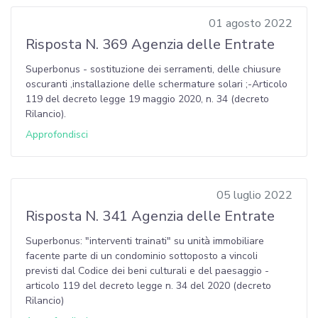
01 agosto 2022
Risposta N. 369 Agenzia delle Entrate
Superbonus - sostituzione dei serramenti, delle chiusure
oscuranti ,installazione delle schermature solari ;-Articolo
119 del decreto legge 19 maggio 2020, n. 34 (decreto
Rilancio).
Approfondisci
05 luglio 2022
Risposta N. 341 Agenzia delle Entrate
Superbonus: "interventi trainati" su unità immobiliare
facente parte di un condominio sottoposto a vincoli
previsti dal Codice dei beni culturali e del paesaggio -
articolo 119 del decreto legge n. 34 del 2020 (decreto
Rilancio)