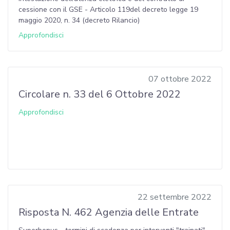
cessione con il GSE - Articolo 119del decreto legge 19
maggio 2020, n. 34 (decreto Rilancio)
Approfondisci
07 ottobre 2022
Circolare n. 33 del 6 Ottobre 2022
Approfondisci
22 settembre 2022
Risposta N. 462 Agenzia delle Entrate