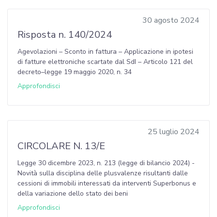
30 agosto 2024
Risposta n. 140/2024
Agevolazioni – Sconto in fattura – Applicazione in ipotesi
di fatture elettroniche scartate dal SdI – Articolo 121 del
decreto–legge 19 maggio 2020, n. 34
Approfondisci
25 luglio 2024
CIRCOLARE N. 13/E
Legge 30 dicembre 2023, n. 213 (legge di bilancio 2024) -
Novità sulla disciplina delle plusvalenze risultanti dalle
cessioni di immobili interessati da interventi Superbonus e
della variazione dello stato dei beni
Approfondisci