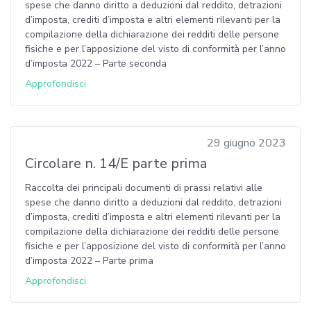
spese che danno diritto a deduzioni dal reddito, detrazioni
d’imposta, crediti d’imposta e altri elementi rilevanti per la
compilazione della dichiarazione dei redditi delle persone
fisiche e per l’apposizione del visto di conformità per l’anno
d’imposta 2022 – Parte seconda
Approfondisci
29 giugno 2023
Circolare n. 14/E parte prima
Raccolta dei principali documenti di prassi relativi alle
spese che danno diritto a deduzioni dal reddito, detrazioni
d’imposta, crediti d’imposta e altri elementi rilevanti per la
compilazione della dichiarazione dei redditi delle persone
fisiche e per l’apposizione del visto di conformità per l’anno
d’imposta 2022 – Parte prima
Approfondisci